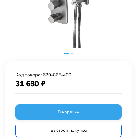
Код товара:
620-865-400
31 680
₽
В корзину
Быстрая покупка