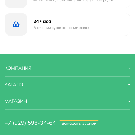
24 часа
В течении суток отправим заказ
КОМПАНИЯ
КАТАЛОГ
МАГАЗИН
+7 (929) 598-34-64
Заказать звонок