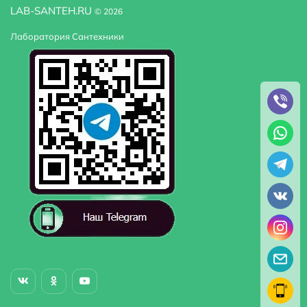
LAB-SANTEH.RU
© 2026
Лаборатория Сантехники