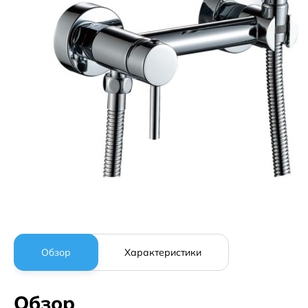
Обзор
Характеристики
Обзор