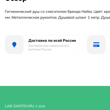
Гигиенический душ со смесителем бренда Haiba. Цвет: хро
мм. Металлическая рукоятка. Душевой шланг 1 метр. Душе
Доставка по всей России
Доставим ваш заказа во все
регионы России
LAB-SANTEH.RU
© 2026