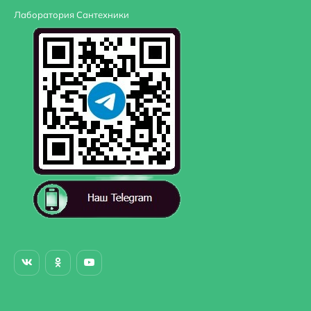
Лаборатория Сантехники