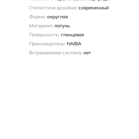
Стилистика дизайна:
современный
Форма:
округлая
Материал:
латунь
Поверхность:
глянцевая
Производитель:
HAIBA
Встраиваемая система:
нет