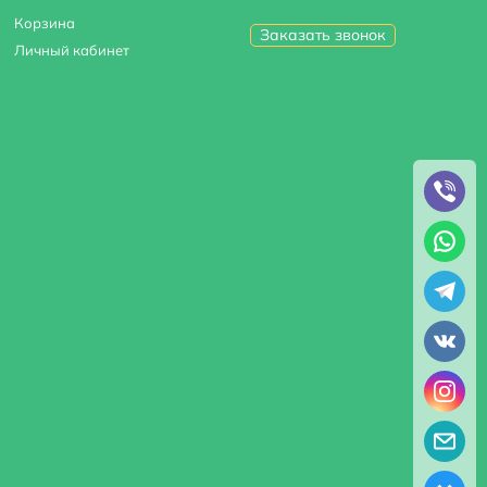
Корзина
Заказать звонок
Личный кабинет