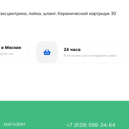
 эксцентрика, лейка, шланг. Керамический картридж 30
 в Москве
24 часа
одите мы
В течении суток отправим заказ
МАГАЗИН
+7 (929) 598-34-64