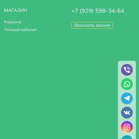
МАГАЗИН
+7 (929) 598-34-64
Корзина
Заказать звонок
Личный кабинет