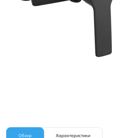
Обзор
Характеристики