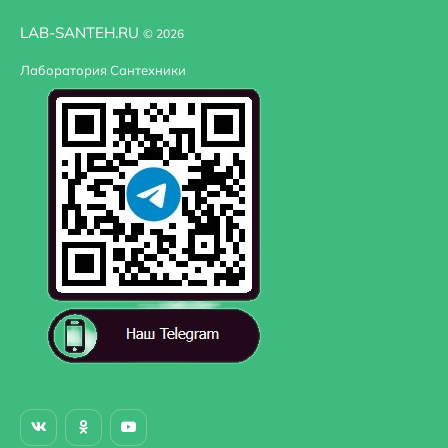
LAB-SANTEH.RU
© 2026
Лаборатория Сантехники