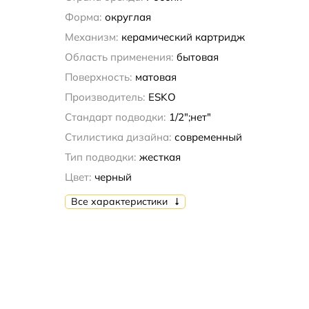
Форма:
округлая
Механизм:
керамический картридж
Область применения:
бытовая
Поверхность:
матовая
Производитель:
ESKO
Стандарт подводки:
1/2";нет"
Стилистика дизайна:
современный
Тип подводки:
жесткая
Цвет:
черный
Все характеристики