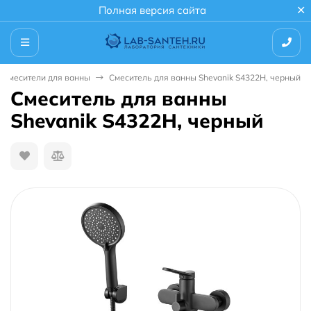
Полная версия сайта
Смесители для ванны
Смеситель для ванны Shevanik S4322H, черный
Смеситель для ванны
Shevanik S4322H, черный