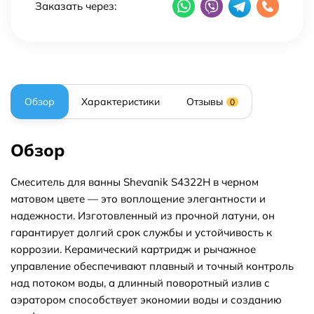
Заказать через:
Обзор
Характеристики
Отзывы
0
Обзор
Смеситель для ванны Shevanik S4322H в черном
матовом цвете — это воплощение элегантности и
надежности. Изготовленный из прочной латуни, он
гарантирует долгий срок службы и устойчивость к
коррозии. Керамический картридж и рычажное
управление обеспечивают плавный и точный контроль
над потоком воды, а длинный поворотный излив с
аэратором способствует экономии воды и созданию