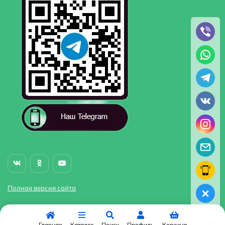
Полная версия сайта
Главная
Каталог
Поиск
Профиль
Корзина