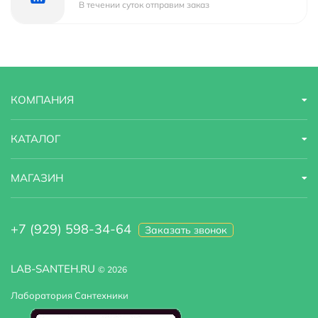
В течении суток отправим заказ
КОМПАНИЯ
КАТАЛОГ
МАГАЗИН
+7 (929) 598-34-64
Заказать звонок
LAB-SANTEH.RU
© 2026
Лаборатория Сантехники