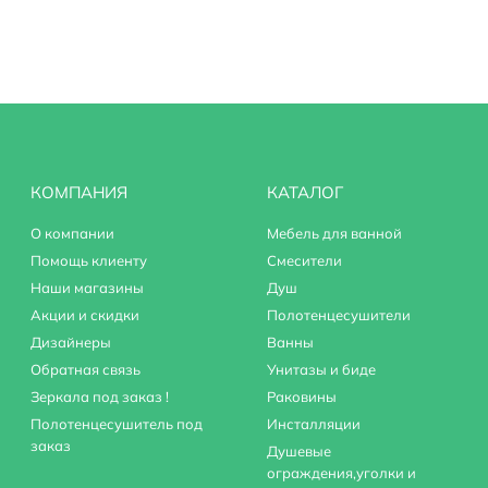
КОМПАНИЯ
КАТАЛОГ
О компании
Мебель для ванной
Помощь клиенту
Смесители
Наши магазины
Душ
Акции и скидки
Полотенцесушители
Дизайнеры
Ванны
Обратная связь
Унитазы и биде
Зеркала под заказ !
Раковины
Полотенцесушитель под
Инсталляции
заказ
Душевые
ограждения,уголки и