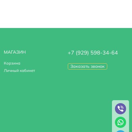
МАГАЗИН
+7 (929) 598-34-64
Корзина
Заказать звонок
Личный кабинет