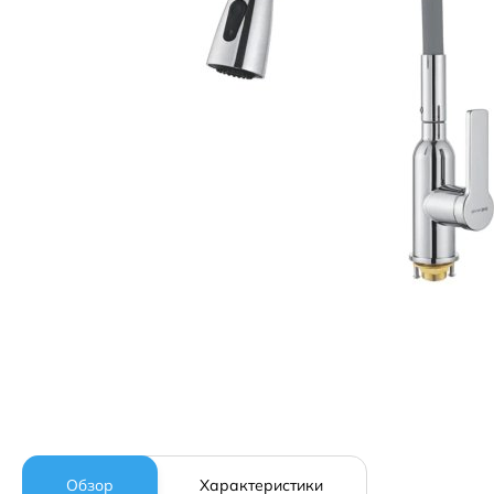
Обзор
Характеристики