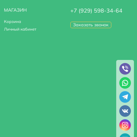
МАГАЗИН
+7 (929) 598-34-64
Корзина
Заказать звонок
Личный кабинет