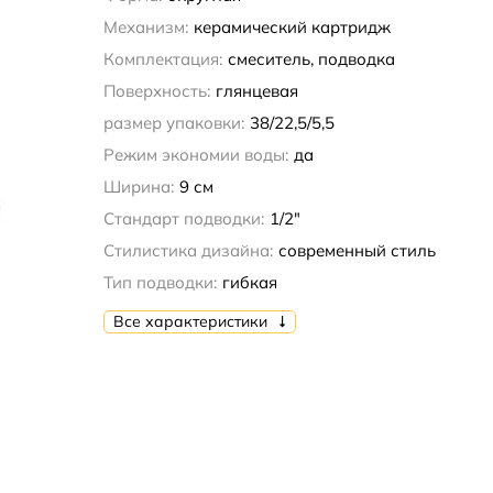
Механизм:
керамический картридж
Комплектация:
смеситель, подводка
Поверхность:
глянцевая
размер упаковки:
38/22,5/5,5
Режим экономии воды:
да
Ширина:
9 см
Стандарт подводки:
1/2"
Стилистика дизайна:
современный стиль
Тип подводки:
гибкая
Все характеристики