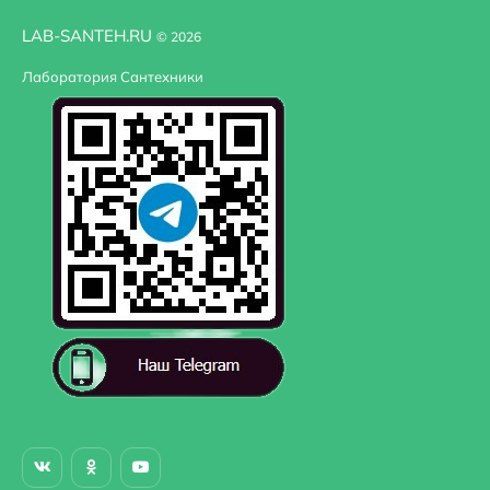
LAB-SANTEH.RU
© 2026
Лаборатория Сантехники