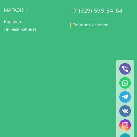
МАГАЗИН
+7 (929) 598-34-64
Корзина
Заказать звонок
Личный кабинет