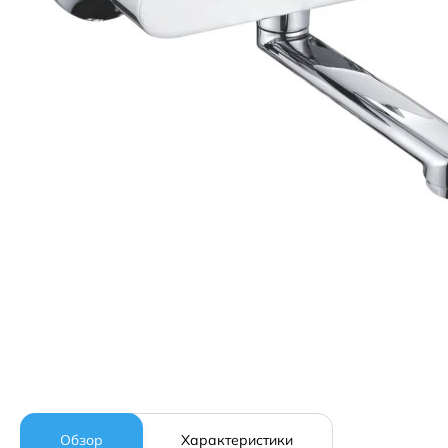
Обзор
Характеристики