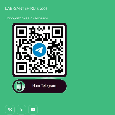
LAB-SANTEH.RU
© 2026
Лаборатория Сантехники