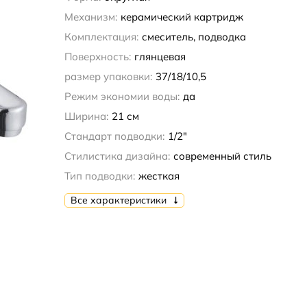
Механизм:
керамический картридж
Комплектация:
смеситель, подводка
Поверхность:
глянцевая
размер упаковки:
37/18/10,5
Режим экономии воды:
да
Ширина:
21 см
Стандарт подводки:
1/2"
Стилистика дизайна:
современный стиль
Тип подводки:
жесткая
Все характеристики