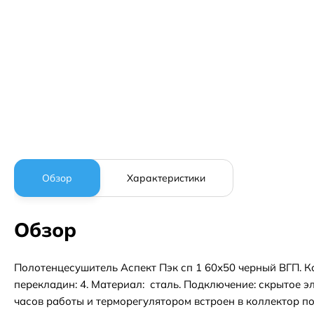
Обзор
Характеристики
Обзор
Полотенцесушитель Аспект Пэк сп 1 60х50 черный ВГП. Кол
перекладин: 4. Материал: сталь. Подключение: скрытое э
часов работы и терморегулятором встроен в коллектор п