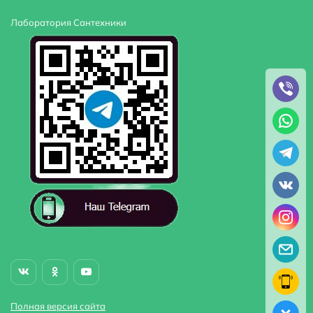
Лаборатория Сантехники
Полная версия сайта