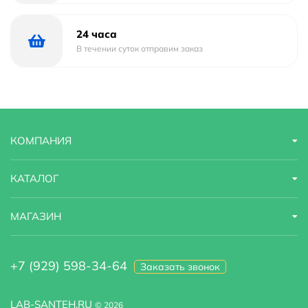
24 часа
В течении суток отправим заказ
КОМПАНИЯ
КАТАЛОГ
МАГАЗИН
+7 (929) 598-34-64
Заказать звонок
LAB-SANTEH.RU
© 2026