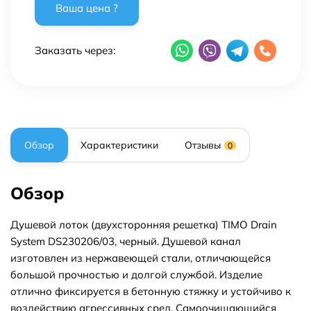
Заказать через:
Обзор
Характеристики
Отзывы
0
Обзор
Душевой лоток (двухсторонняя решетка) TIMO Drain
System DS230206/03, черный. Душевой канал
изготовлен из нержавеющей стали, отличающейся
большой прочностью и долгой службой. Изделие
отлично фиксируется в бетонную стяжку и устойчиво к
воздействию агрессивных сред. Самоочищающийся