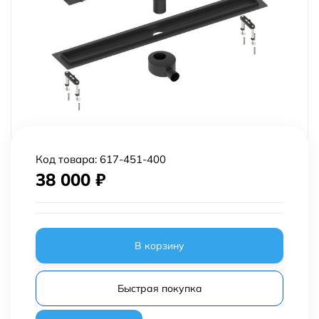
Код товара:
617-451-400
38 000
₽
В корзину
Быстрая покупка