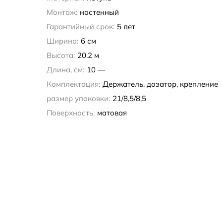
Монтаж:
настенный
Гарантийный срок:
5 лет
Ширина:
6 см
Высота:
20.2 м
Длина, см:
10 —
Комплектация:
Держатель, дозатор, крепление
размер упаковки:
21/8,5/8,5
Поверхность:
матовая