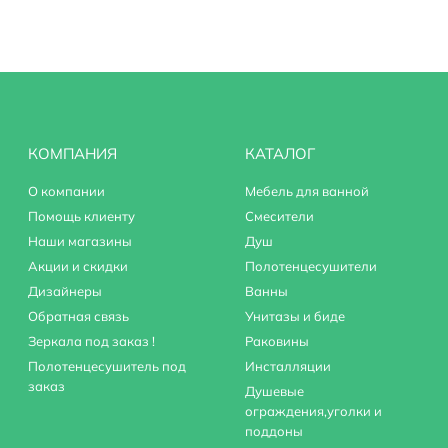
КОМПАНИЯ
КАТАЛОГ
О компании
Мебель для ванной
Помощь клиенту
Смесители
Наши магазины
Душ
Акции и скидки
Полотенцесушители
Дизайнеры
Ванны
Обратная связь
Унитазы и биде
Зеркала под заказ !
Раковины
Полотенцесушитель под
Инсталляции
заказ
Душевые
ограждения,уголки и
поддоны