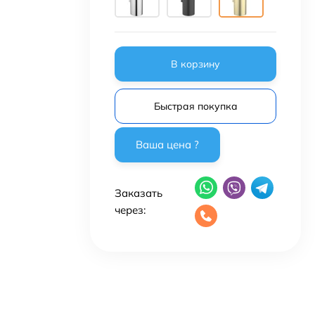
В корзину
Быстрая покупка
Заказать
через: