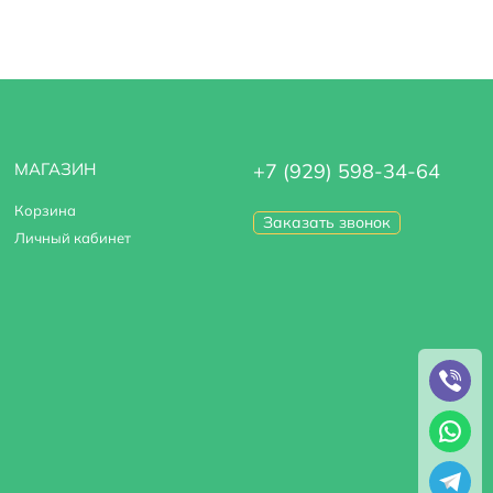
МАГАЗИН
+7 (929) 598-34-64
Корзина
Заказать звонок
Личный кабинет