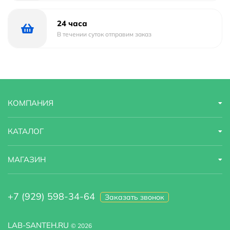
24 часа
В течении суток отправим заказ
КОМПАНИЯ
КАТАЛОГ
МАГАЗИН
+7 (929) 598-34-64
Заказать звонок
LAB-SANTEH.RU
© 2026