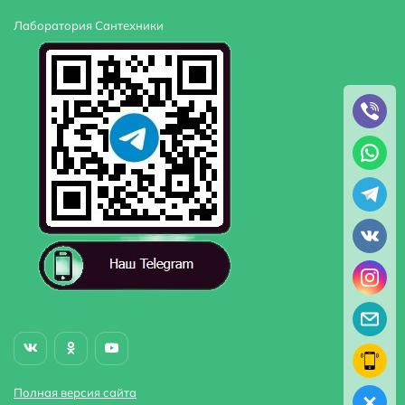
Лаборатория Сантехники
Полная версия сайта