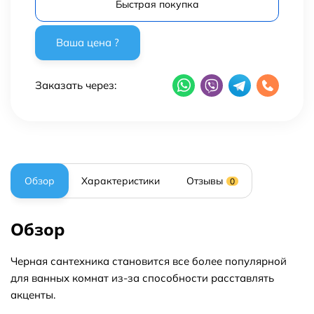
Быстрая покупка
Заказать через:
Обзор
Характеристики
Отзывы
0
Обзор
Черная сантехника становится все более популярной
для ванных комнат из-за способности расставлять
акценты.