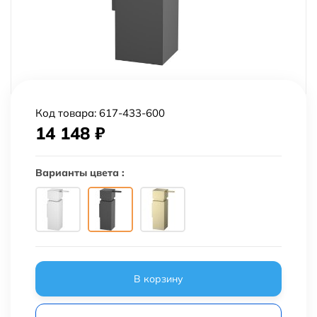
Код товара:
617-433-600
14 148
₽
Варианты цвета :
В корзину