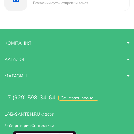
В течении суток отправим заказ
КОМПАНИЯ
КАТАЛОГ
МАГАЗИН
+7 (929) 598-34-64
Заказать звонок
LAB-SANTEH.RU
© 2026
Лаборатория Сантехники