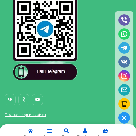
Полная версия сайта