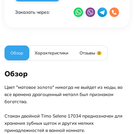
Заказать через:
Обзор
Характеристики
Отзывы
0
Обзор
Цвет "матовое золото" никогда не выйдет из моды, во
все времена драгоценный металл был признаком
богатства.
Стакан двойной Timo Selene 17034 предназначен для
хранения зубных щеток и других мелких
принадлежностей в ванной комнате.