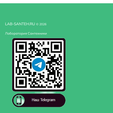
LAB-SANTEH.RU
© 2026
Лаборатория Сантехники