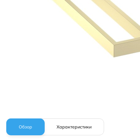
Обзор
Характеристики