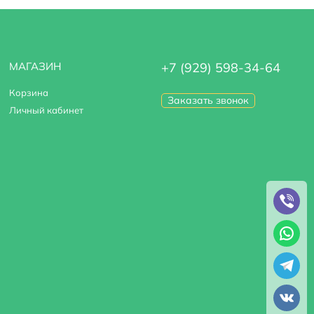
МАГАЗИН
+7 (929) 598-34-64
Корзина
Заказать звонок
Личный кабинет