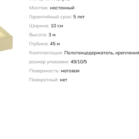
Монтаж:
настенный
Гарантийный срок:
5 лет
Ширина:
10 см
Высота:
3 м
Глубина:
45 м
Комплектация:
Полотенцедержатель, креплени
размер упаковки:
49/10/5
Поверхность:
матовая
Поворотный:
нет