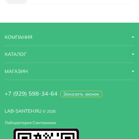
КОМПАНИЯ
КАТАЛОГ
МАГАЗИН
+7 (929) 598-34-64
Заказать звонок
LAB-SANTEH.RU
© 2026
Лаборатория Сантехники