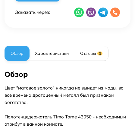
Заказать через:
Обзор
Характеристики
Отзывы
0
Обзор
Цвет "матовое золото" никогда не выйдет из моды, во
все времена драгоценный металл был признаком
богатства.
Полотенцедержатель Timo Torne 43050 - необходимый
атрибут в ванной комнате.