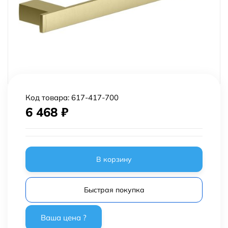
Код товара:
617-417-700
6 468
₽
В корзину
Быстрая покупка