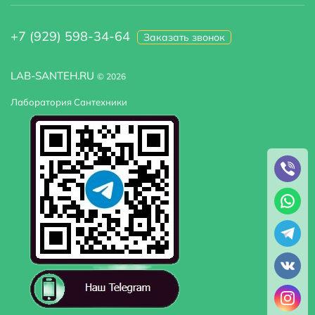
+7 (929) 598-34-64
Заказать звонок
LAB-SANTEH.RU
© 2026
Лаборатория Сантехники