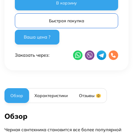
В корзину
Быстрая покупка
Заказать через:
Обзор
Характеристики
Отзывы
0
Обзор
Черная сантехника становится все более популярной