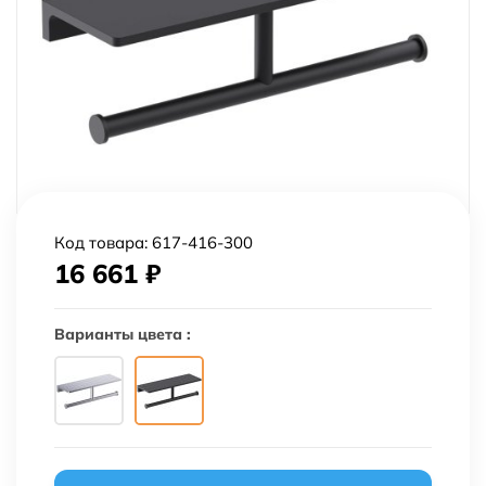
Код товара:
617-416-300
16 661
₽
Варианты цвета :