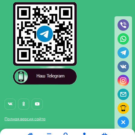
Полная версия сайта