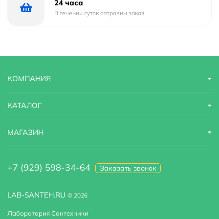
24 часа
В течении суток отправим заказ
КОМПАНИЯ
КАТАЛОГ
МАГАЗИН
+7 (929) 598-34-64
Заказать звонок
LAB-SANTEH.RU
© 2026
Лаборатория Сантехники