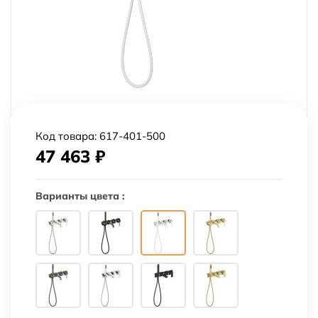
Код товара:
617-401-500
47 463
₽
Варианты цвета :