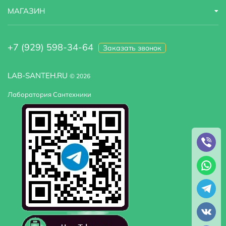
МАГАЗИН
+7 (929) 598-34-64
Заказать звонок
LAB-SANTEH.RU
© 2026
Лаборатория Сантехники