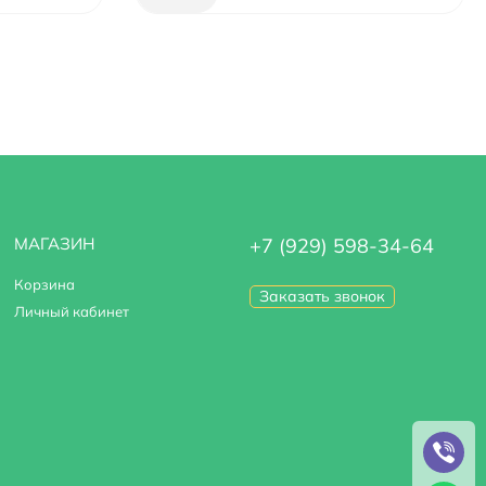
МАГАЗИН
+7 (929) 598-34-64
Корзина
Заказать звонок
Личный кабинет