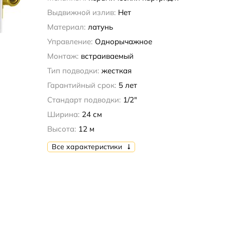
Выдвижной излив:
Нет
Материал:
латунь
Управление:
Однорычажное
Монтаж:
встраиваемый
Тип подводки:
жесткая
Гарантийный срок:
5 лет
Стандарт подводки:
1/2"
Ширина:
24 см
Высота:
12 м
Все характеристики