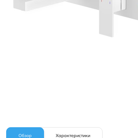
Обзор
Характеристики