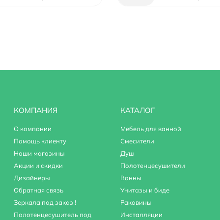
КОМПАНИЯ
КАТАЛОГ
О компании
Мебель для ванной
Помощь клиенту
Смесители
Наши магазины
Душ
Акции и скидки
Полотенцесушители
Дизайнеры
Ванны
Обратная связь
Унитазы и биде
Зеркала под заказ !
Раковины
Полотенцесушитель под
Инсталляции