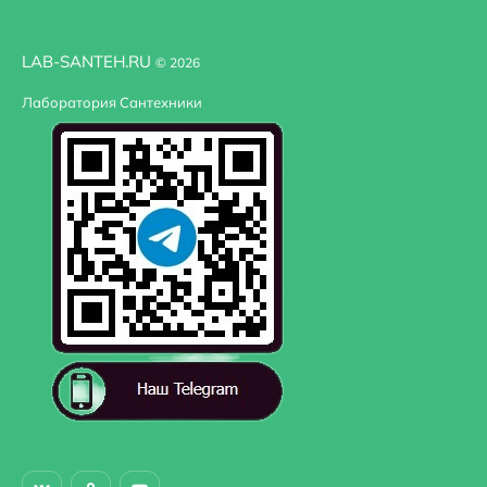
LAB-SANTEH.RU
© 2026
Лаборатория Сантехники