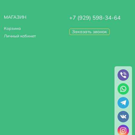
МАГАЗИН
+7 (929) 598-34-64
Корзина
Заказать звонок
Личный кабинет