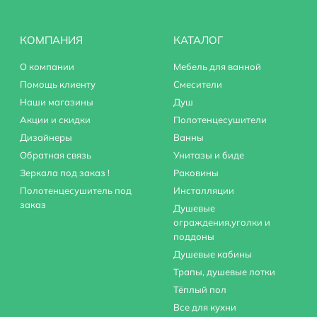
КОМПАНИЯ
КАТАЛОГ
О компании
Мебель для ванной
Помощь клиенту
Смесители
Наши магазины
Душ
Акции и скидки
Полотенцесушители
Дизайнеры
Ванны
Обратная связь
Унитазы и биде
Зеркала под заказ !
Раковины
Полотенцесушитель под
Инсталляции
заказ
Душевые
ограждения,уголки и
поддоны
Душевые кабины
Трапы, душевые лотки
Тёплый пол
Все для кухни