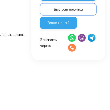
Быстрая покупка
лейка, шланг,
Заказать
через: