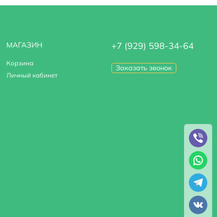
МАГАЗИН
+7 (929) 598-34-64
Корзина
Заказать звонок
Личный кабинет