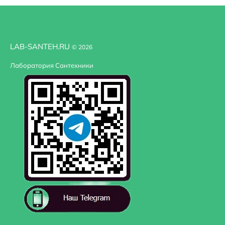
LAB-SANTEH.RU
© 2026
Лаборатория Сантехники