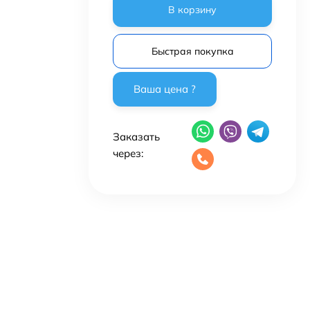
В корзину
Быстрая покупка
Заказать
через: