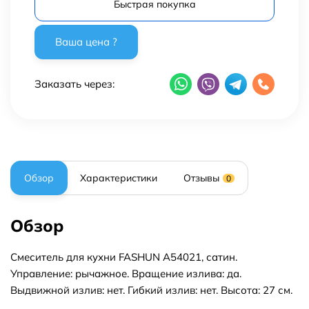
Быстрая покупка
Заказать через:
Обзор
Характеристики
Отзывы
0
Обзор
Смеситель для кухни FASHUN A54021, сатин.
Управление: рычажное. Вращение излива: да.
Выдвижной излив: нет. Гибкий излив: нет. Высота: 27 см.