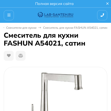
Полная версия сайта
Смесители для кухни
Смеситель для кухни FASHUN A54021, сатин
Смеситель для кухни
FASHUN A54021, сатин