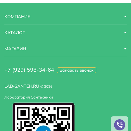
КОМПАНИЯ
КАТАЛОГ
МАГАЗИН
+7 (929) 598-34-64
Заказать звонок
LAB-SANTEH.RU
© 2026
Лаборатория Сантехники