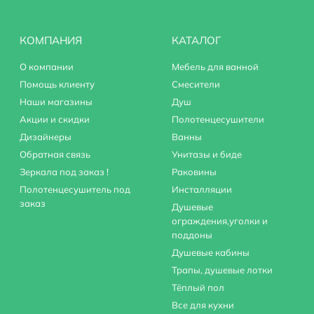
КОМПАНИЯ
КАТАЛОГ
О компании
Мебель для ванной
Помощь клиенту
Смесители
Наши магазины
Душ
Акции и скидки
Полотенцесушители
Дизайнеры
Ванны
Обратная связь
Унитазы и биде
Зеркала под заказ !
Раковины
Полотенцесушитель под
Инсталляции
заказ
Душевые
ограждения,уголки и
поддоны
Душевые кабины
Трапы, душевые лотки
Тёплый пол
Все для кухни