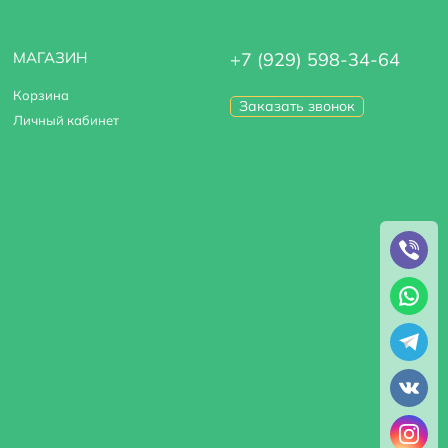
МАГАЗИН
+7 (929) 598-34-64
Корзина
Заказать звонок
Личный кабинет