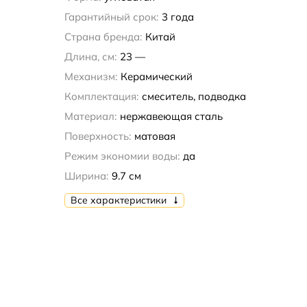
Гарантийный срок:
3 года
Страна бренда:
Китай
Длина, см:
23 —
Механизм:
Керамический
Комплектация:
смеситель, подводка
Материал:
нержавеющая сталь
Поверхность:
матовая
Режим экономии воды:
да
Ширина:
9.7 см
Все характеристики