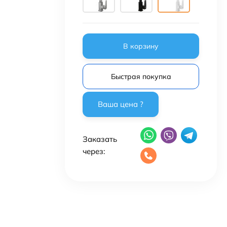
В корзину
Быстрая покупка
Заказать
через: