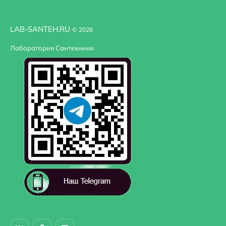
LAB-SANTEH.RU
© 2026
Лаборатория Сантехники