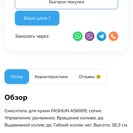
Быстрая покупка
Заказать через:
Обзор
Характеристики
Отзывы
0
Обзор
Смеситель для кухни FASHUN A56009, сатин.
Управление: рычажное. Вращение излива: да.
Выдвижной излив: да. Гибкий излив: нет. Высота: 36,3 см.