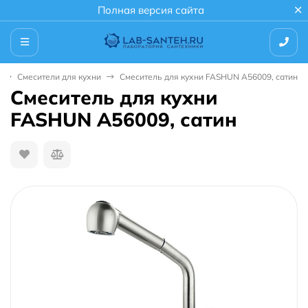
Полная версия сайта
Смесители для кухни
Смеситель для кухни FASHUN A56009, сатин
Смеситель для кухни
FASHUN A56009, сатин