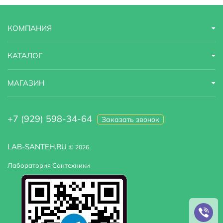
КОМПАНИЯ
КАТАЛОГ
МАГАЗИН
+7 (929) 598-34-64
Заказать звонок
LAB-SANTEH.RU
© 2026
Лаборатория Сантехники