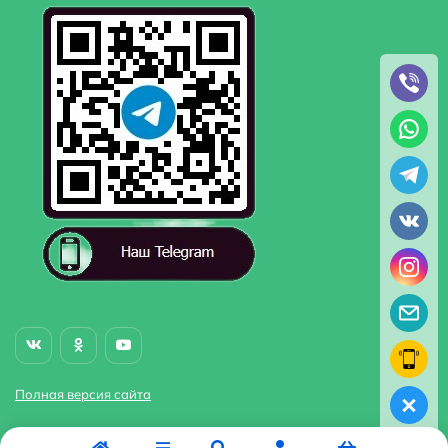
Полная версия сайта