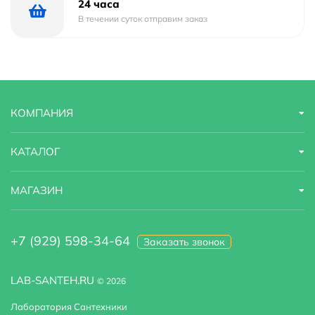
24 часа
В течении суток отправим заказ
КОМПАНИЯ
КАТАЛОГ
МАГАЗИН
+7 (929) 598-34-64
Заказать звонок
LAB-SANTEH.RU
© 2026
Лаборатория Сантехники