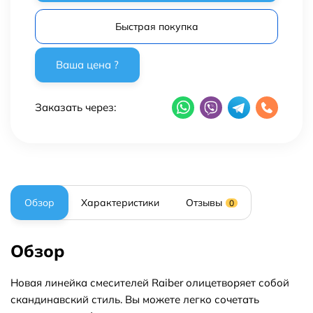
Быстрая покупка
Заказать через:
Обзор
Характеристики
Отзывы
0
Обзор
Новая линейка смесителей Raiber олицетворяет собой
скандинавский стиль. Вы можете легко сочетать