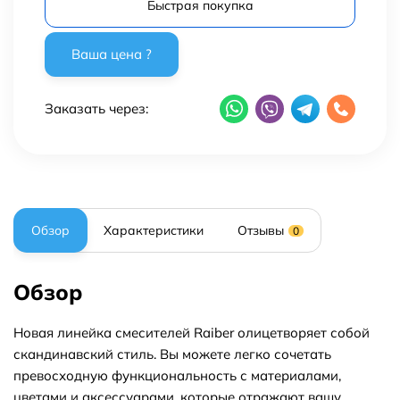
Быстрая покупка
Заказать через:
Обзор
Характеристики
Отзывы
0
Обзор
Новая линейка смесителей Raiber олицетворяет собой
скандинавский стиль. Вы можете легко сочетать
превосходную функциональность с материалами,
цветами и аксессуарами, которые отражают вашу