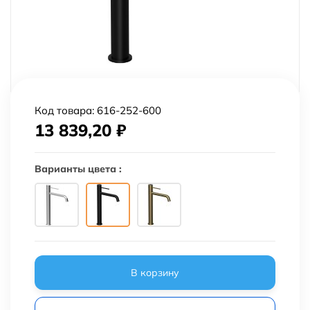
Код товара:
616-252-600
13 839,20
₽
Варианты цвета :
В корзину