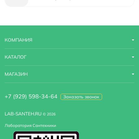
КОМПАНИЯ
КАТАЛОГ
МАГАЗИН
+7 (929) 598-34-64
Заказать звонок
LAB-SANTEH.RU
© 2026
Лаборатория Сантехники