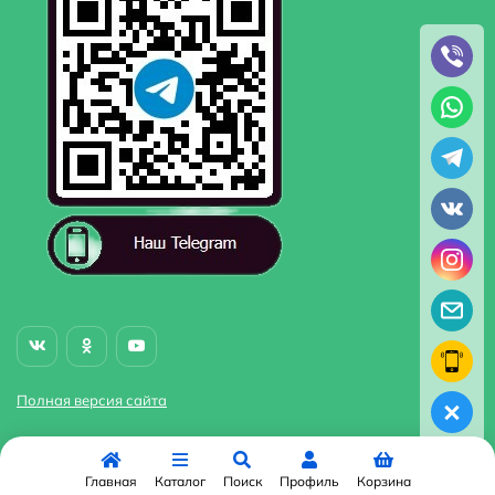
Полная версия сайта
Главная
Каталог
Поиск
Профиль
Корзина