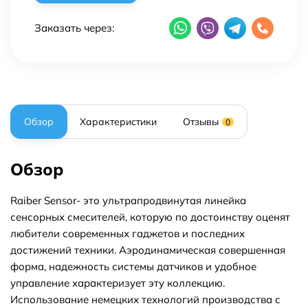
Заказать через:
Обзор
Характеристики
Отзывы
0
Обзор
Raiber Sensor- это ультрапродвинутая линейка
сенсорных смесителей, которую по достоинству оценят
любители современных гаджетов и последних
достижений техники. Аэродинамическая совершенная
форма, надежность системы датчиков и удобное
управление характеризует эту коллекцию.
Использование немецких технологий производства с