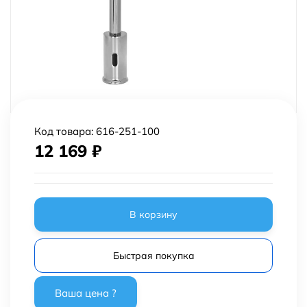
Код товара:
616-251-100
12 169
₽
В корзину
Быстрая покупка