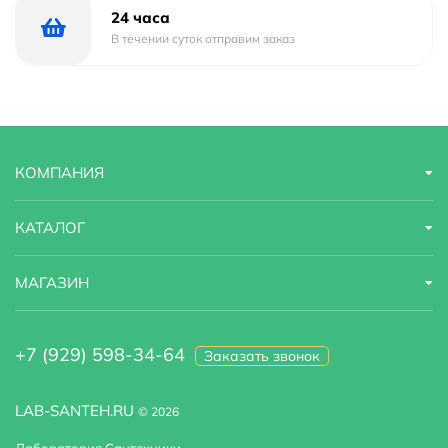
24 часа
В течении суток отправим заказ
КОМПАНИЯ
КАТАЛОГ
МАГАЗИН
+7 (929) 598-34-64
Заказать звонок
LAB-SANTEH.RU
© 2026