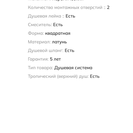
Количество монтажных отверстий ::
2
Душевая лейка ::
Есть
Смеситель:
Есть
Форма:
квадратная
Материал:
латунь
Душевой шланг:
Есть
Гарантия:
5 лет
Тип товара:
Душевая система
Тропический (верхний) душ:
Есть