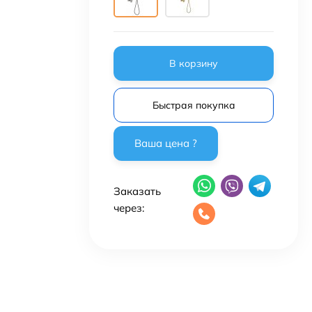
В корзину
Быстрая покупка
Заказать
через: