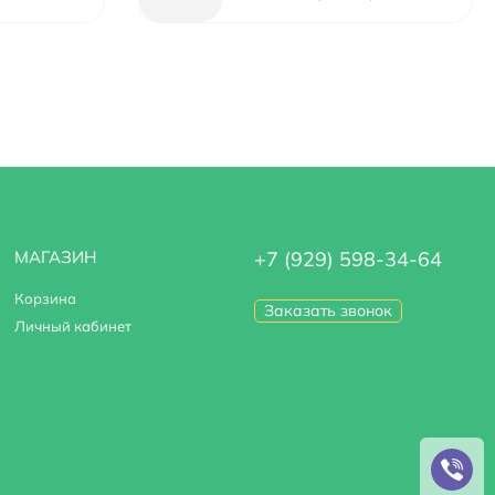
МАГАЗИН
+7 (929) 598-34-64
Корзина
Заказать звонок
Личный кабинет