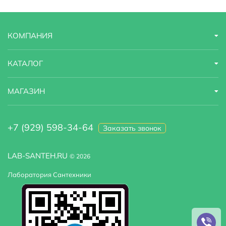
КОМПАНИЯ
КАТАЛОГ
МАГАЗИН
+7 (929) 598-34-64
Заказать звонок
LAB-SANTEH.RU
© 2026
Лаборатория Сантехники