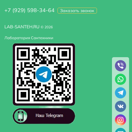
+7 (929) 598-34-64
Заказать звонок
LAB-SANTEH.RU
© 2026
Лаборатория Сантехники