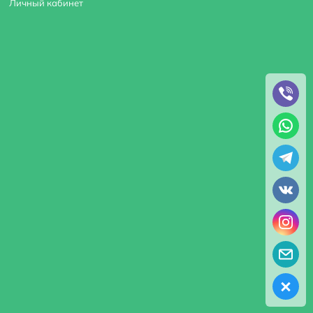
Личный кабинет