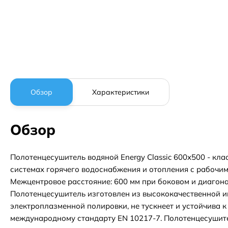
Обзор
Характеристики
Обзор
Полотенцесушитель водяной Energy Classic 600x500 - кл
системах горячего водоснабжения и отопления с рабочим 
Межцентровое расстояние: 600 мм при боковом и диагон
Полотенцесушитель изготовлен из высококачественной и
электроплазменной полировки, не тускнеет и устойчива 
международному стандарту EN 10217-7. Полотенцесушител